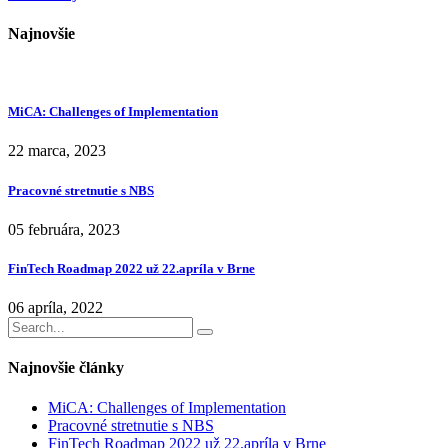
Najnovšie
MiCA: Challenges of Implementation
22 marca, 2023
Pracovné stretnutie s NBS
05 februára, 2023
FinTech Roadmap 2022 už 22.apríla v Brne
06 apríla, 2022
Najnovšie články
MiCA: Challenges of Implementation
Pracovné stretnutie s NBS
FinTech Roadmap 2022 už 22.apríla v Brne