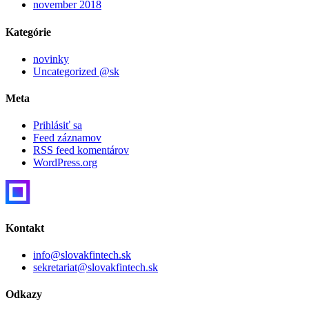
november 2018
Kategórie
novinky
Uncategorized @sk
Meta
Prihlásiť sa
Feed záznamov
RSS feed komentárov
WordPress.org
Kontakt
info@slovakfintech.sk
sekretariat@slovakfintech.sk
Odkazy